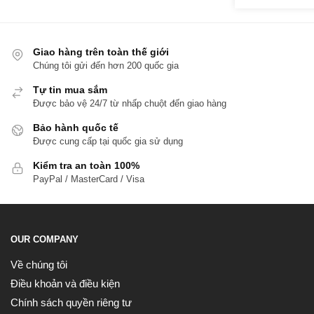
Giao hàng trên toàn thế giới
Chúng tôi gửi đến hơn 200 quốc gia
Tự tin mua sắm
Được bảo vệ 24/7 từ nhấp chuột đến giao hàng
Bảo hành quốc tế
Được cung cấp tại quốc gia sử dụng
Kiểm tra an toàn 100%
PayPal / MasterCard / Visa
OUR COMPANY
Về chúng tôi
Điều khoản và điều kiện
Chính sách quyền riêng tư