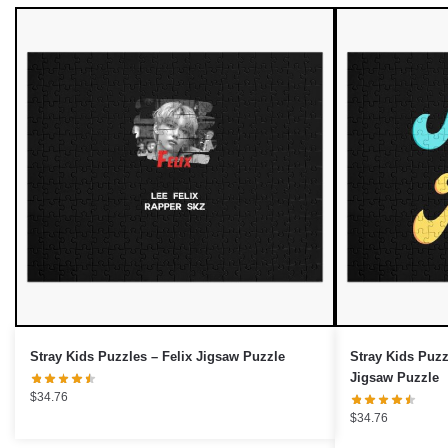
Stray Kids Puzzles – Felix Jigsaw Puzzle
Stray Kids Puzzles –
Jigsaw Puzzle
$
34.76
$
34.76