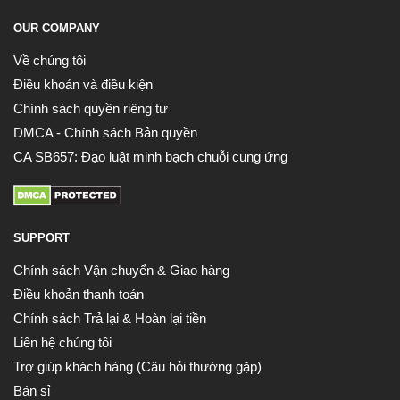
OUR COMPANY
Về chúng tôi
Điều khoản và điều kiện
Chính sách quyền riêng tư
DMCA - Chính sách Bản quyền
CA SB657: Đạo luật minh bạch chuỗi cung ứng
SUPPORT
Chính sách Vận chuyển & Giao hàng
Điều khoản thanh toán
Chính sách Trả lại & Hoàn lại tiền
Liên hệ chúng tôi
Trợ giúp khách hàng (Câu hỏi thường gặp)
Bán sỉ