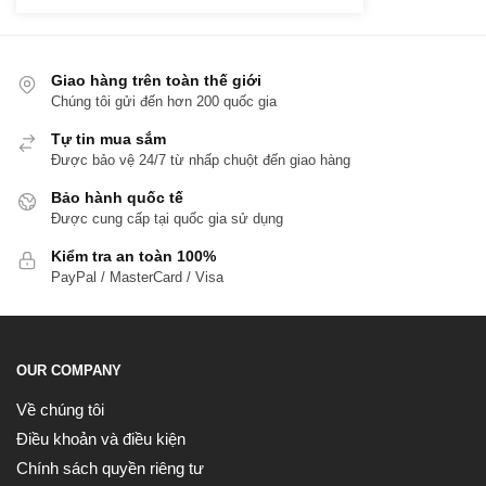
Giao hàng trên toàn thế giới
Chúng tôi gửi đến hơn 200 quốc gia
Tự tin mua sắm
Được bảo vệ 24/7 từ nhấp chuột đến giao hàng
Bảo hành quốc tế
Được cung cấp tại quốc gia sử dụng
Kiểm tra an toàn 100%
PayPal / MasterCard / Visa
OUR COMPANY
Về chúng tôi
Điều khoản và điều kiện
Chính sách quyền riêng tư