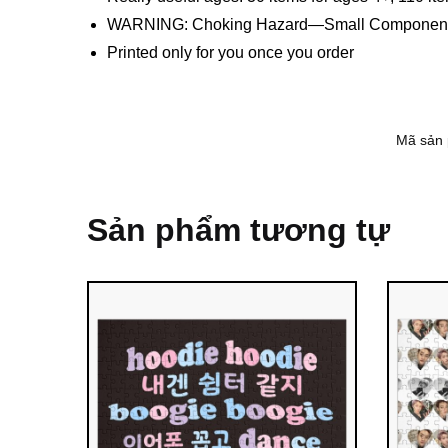
WARNING: Choking Hazard—Small Components. 
Printed only for you once you order
Mã sản
Sản phẩm tương tự