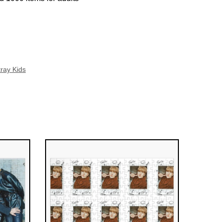
ray Kids