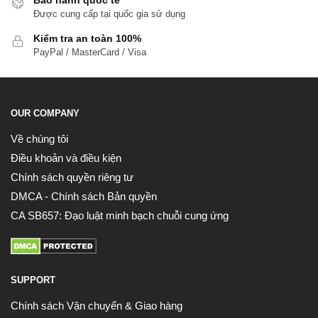
Được cung cấp tại quốc gia sử dụng
Kiểm tra an toàn 100%
PayPal / MasterCard / Visa
OUR COMPANY
Về chúng tôi
Điều khoản và điều kiện
Chính sách quyền riêng tư
DMCA - Chính sách Bản quyền
CA SB657: Đạo luật minh bạch chuỗi cung ứng
SUPPORT
Chính sách Vận chuyển & Giao hàng