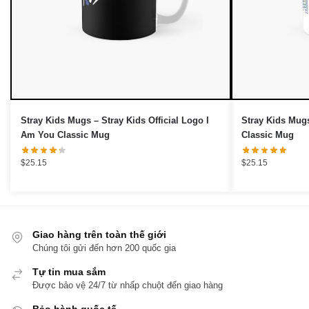
Stray Kids Mugs – Stray Kids Official Logo I
Stray Kids Mug
Am You Classic Mug
Classic Mug
$
25.15
$
25.15
Giao hàng trên toàn thế giới
Chúng tôi gửi đến hơn 200 quốc gia
Tự tin mua sắm
Được bảo vệ 24/7 từ nhấp chuột đến giao hàng
Bảo hành quốc tế