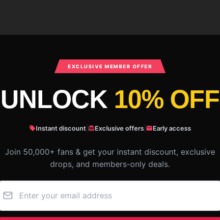
EXCLUSIVE MEMBER OFFER
UNLOCK
10% OFF
Instant discount
|
Exclusive offers
|
Early access
Descripción
Valoraciones
2
Join 50,000+ fans & get your instant discount, exclusive
drops, and members-only deals.
his eye-opening ceramic mug
deal with
der