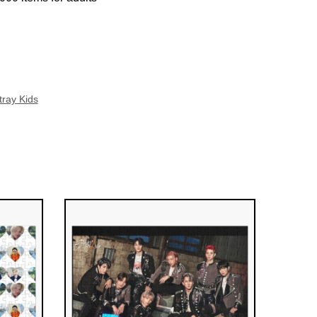
ray Kids