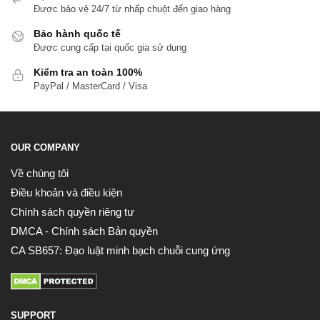
Được bảo vệ 24/7 từ nhấp chuột đến giao hàng
Bảo hành quốc tế
Được cung cấp tại quốc gia sử dụng
Kiểm tra an toàn 100%
PayPal / MasterCard / Visa
OUR COMPANY
Về chúng tôi
Điều khoản và điều kiện
Chính sách quyền riêng tư
DMCA - Chính sách Bản quyền
CA SB657: Đạo luật minh bạch chuỗi cung ứng
SUPPORT