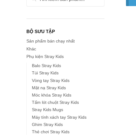
kiếm:
BỘ SƯU TẬP
Sản phẩm bán chạy nhất
Khác
Phụ kiện Stray Kids
Balo Stray Kids
Túi Stray Kids
Vòng tay Stray Kids
Mặt nạ Stray Kids
Móc khóa Stray Kids
Tấm lót chuột Stray Kids
Stray Kids Mugs
Máy tính xách tay Stray Kids
Ghim Stray Kids
Thẻ chơi Stray Kids