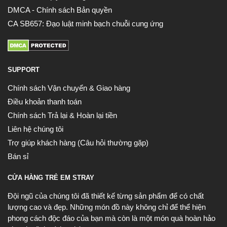
DMCA - Chính sách Bản quyền
CA SB657: Đạo luật minh bạch chuỗi cung ứng
SUPPORT
Chính sách Vận chuyển & Giao hàng
Điều khoản thanh toán
Chính sách Trả lại & Hoàn lại tiền
Liên hệ chúng tôi
Trợ giúp khách hàng (Câu hỏi thường gặp)
Bán sỉ
CỬA HÀNG TRẺ EM STRAY
Đội ngũ của chúng tôi đã thiết kế từng sản phẩm để có chất
lượng cao và đẹp. Những món đồ này không chỉ để thể hiện
phong cách độc đáo của bạn mà còn là một món quà hoàn hảo