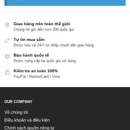
Giao hàng trên toàn thế giới
Chúng tôi gửi đến hơn 200 quốc gia
Tự tin mua sắm
Được bảo vệ 24/7 từ nhấp chuột đến giao hàng
Bảo hành quốc tế
Được cung cấp tại quốc gia sử dụng
Kiểm tra an toàn 100%
PayPal / MasterCard / Visa
OUR COMPANY
Về chúng tôi
Điều khoản và điều kiện
Chính sách quyền riêng tư