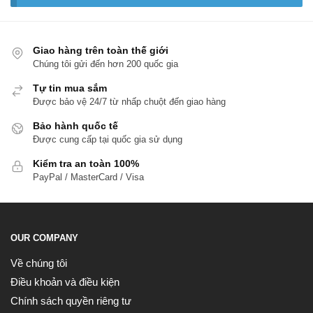
Giao hàng trên toàn thế giới
Chúng tôi gửi đến hơn 200 quốc gia
Tự tin mua sắm
Được bảo vệ 24/7 từ nhấp chuột đến giao hàng
Bảo hành quốc tế
Được cung cấp tại quốc gia sử dụng
Kiểm tra an toàn 100%
PayPal / MasterCard / Visa
OUR COMPANY
Về chúng tôi
Điều khoản và điều kiện
Chính sách quyền riêng tư