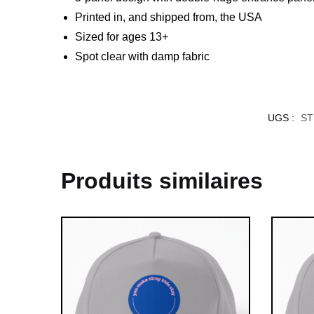
Printed in, and shipped from, the USA
Sized for ages 13+
Spot clear with damp fabric
UGS :
ST
Produits similaires