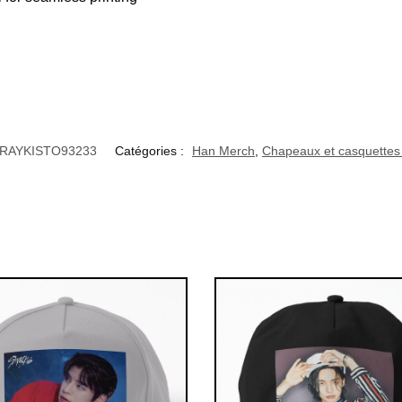
RAYKISTO93233
Catégories :
Han Merch
,
Chapeaux et casquettes 