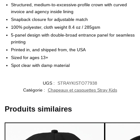
Structured, medium-to-excessive-profile crown with curved
invoice and agency inside lining
Snapback closure for adjustable match
100% polyester, cloth weight 8.4 oz / 285gsm
5-panel design with double-broad entrance panel for seamless
printing
Printed in, and shipped from, the USA
Sized for ages 13+
Spot clear with damp material
UGS :
STRAYKISTO77938
Catégorie :
Chapeaux et casquettes Stray Kids
Produits similaires