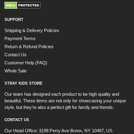
SUPPORT
Shipping & Delivery Policies
Payment Terms
Return & Refund Policies
Contact Us
Customer Help (FAQ)
Whole Sale
STRAY KIDS STORE
Our team has designed each product to be high quality and
beautiful. These items are not only for showcasing your unique
style, but they’re also a perfect gift for family and friends.
CONTACT US
Our Head Office:
3198 Perry Ave Bronx, NY 10467, US