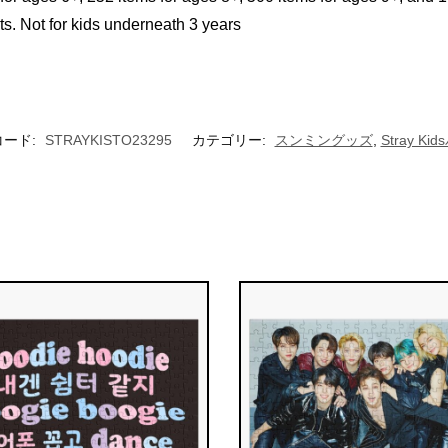
Not for kids underneath 3 years
コード:
STRAYKISTO23295
カテゴリー:
スンミングッズ
,
Stray Ki