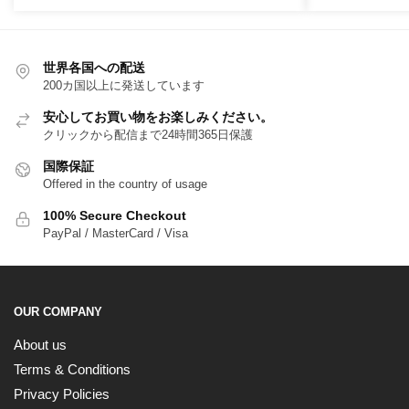
世界各国への配送
200カ国以上に発送しています
安心してお買い物をお楽しみください。
クリックから配信まで24時間365日保護
国際保証
Offered in the country of usage
100% Secure Checkout
PayPal / MasterCard / Visa
OUR COMPANY
About us
Terms & Conditions
Privacy Policies