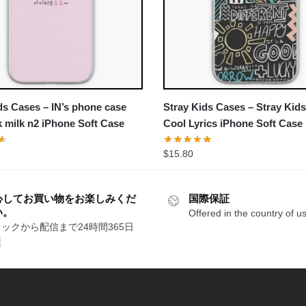
ds Cases – IN’s phone case
Stray Kids Cases – Stray Kid
k milk n2 iPhone Soft Case
Cool Lyrics iPhone Soft Case
$
15.80
心してお買い物をお楽しみくだ
国際保証
い。
Offered in the country of u
ックから配信まで24時間365日
護