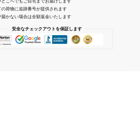
中どこへでもご自宅までお届けします
ての荷物に追跡番号が提供されます
が届かない場合は全額返金いたします
安全なチェックアウトを保証します