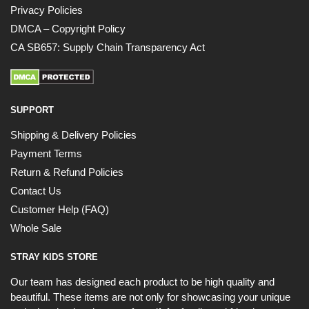
Privacy Policies
DMCA – Copyright Policy
CA SB657: Supply Chain Transparency Act
SUPPORT
Shipping & Delivery Policies
Payment Terms
Return & Refund Policies
Contact Us
Customer Help (FAQ)
Whole Sale
STRAY KIDS STORE
Our team has designed each product to be high quality and
beautiful. These items are not only for showcasing your unique