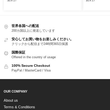
$
29.17
$
29.17
世界各国への配送
200カ国以上に発送しています
安心してお買い物をお楽しみください。
クリックから配信まで24時間365日保護
国際保証
Offered in the country of usage
100% Secure Checkout
PayPal / MasterCard / Visa
OUR COMPANY
About us
Terms & Conditions