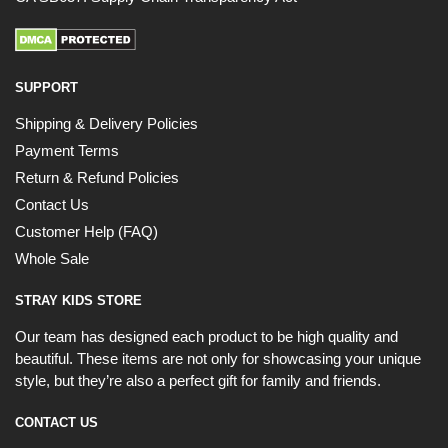
SUPPORT
Shipping & Delivery Policies
Payment Terms
Return & Refund Policies
Contact Us
Customer Help (FAQ)
Whole Sale
STRAY KIDS STORE
Our team has designed each product to be high quality and
beautiful. These items are not only for showcasing your unique
style, but they’re also a perfect gift for family and friends.
CONTACT US