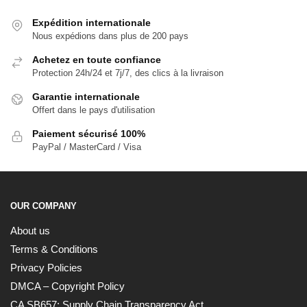
Expédition internationale
Nous expédions dans plus de 200 pays
Achetez en toute confiance
Protection 24h/24 et 7j/7, des clics à la livraison
Garantie internationale
Offert dans le pays d'utilisation
Paiement sécurisé 100%
PayPal / MasterCard / Visa
OUR COMPANY
About us
Terms & Conditions
Privacy Policies
DMCA – Copyright Policy
CA SB657: Supply Chain Transparency Act