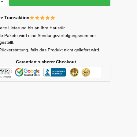
re Transaktion
eite Lieferung bis an Ihre Haustür
lle Pakete wird eine Sendungsverfolgungsnummer
gestellt.
Rückerstattung, falls das Produkt nicht geliefert wird.
Garantiert sicherer Checkout