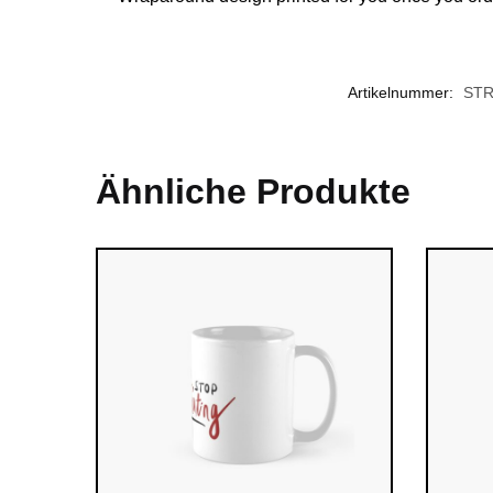
Artikelnummer:
STR
Ähnliche Produkte